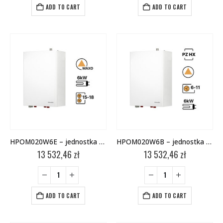
ADD TO CART
ADD TO CART
HPOM020W6E – jednostka wewnętrzna
HPOM020W6B – jednostka wewnętrzna
13 532,46
zł
13 532,46
zł
ADD TO CART
ADD TO CART