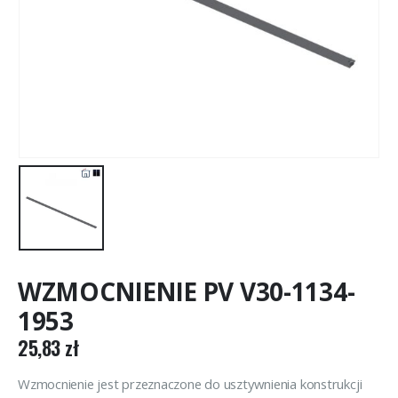
WZMOCNIENIE PV V30-1134-
1953
25,83
zł
Wzmocnienie jest przeznaczone do usztywnienia konstrukcji