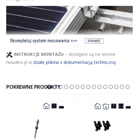
INSTRUKCJE MONTAŻU
– dostępne są na stronie
hewalex.pl w
dziale plików z dokumentacją techniczną
POKREWNE PRODUKTY