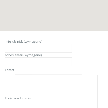
Imię lub nick (wymagane)
Adres email (wymagane)
Temat
Treść wiadomości