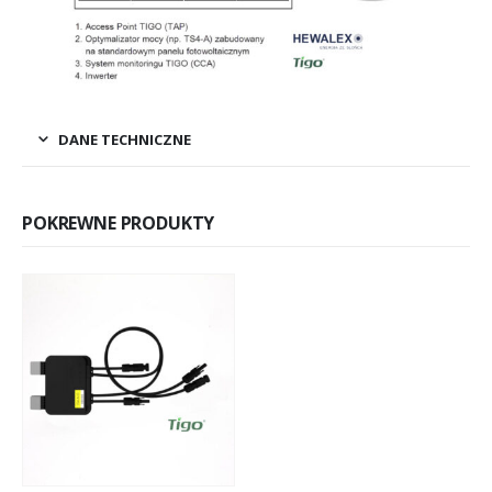
DANE TECHNICZNE
POKREWNE PRODUKTY