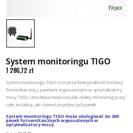
System monitoringu TIGO
1 286,72
zł
System monitoringu TIGO rozszerza funkcjonalność instalacji
fotowoltaicznej z panelami wyposażonymi w optymalizatory
mocy TIGO. Umożliwia miejscowy lub zdalny monitoring pracy
całej instalacji, jak również pojedynczych paneli.
System monitoringu TIGO może obsługiwać do 360
paneli fotowoltaicznych wyposażonych w
optymalizatory mocy.