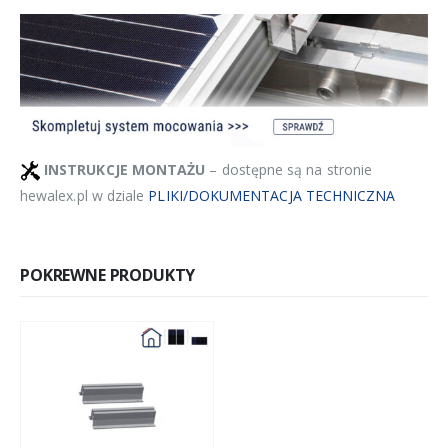
INSTRUKCJE MONTAŻU
– dostępne są na stronie
hewalex.pl w dziale
PLIKI/DOKUMENTACJA TECHNICZNA
POKREWNE PRODUKTY