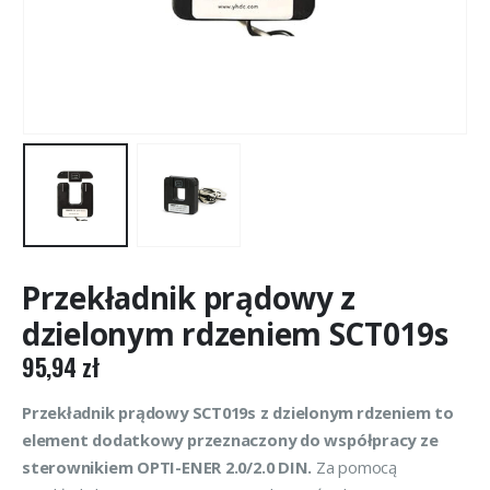
Przekładnik prądowy z
dzielonym rdzeniem SCT019s
95,94
zł
Przekładnik prądowy SCT019s z dzielonym rdzeniem to
element dodatkowy przeznaczony do współpracy ze
sterownikiem OPTI-ENER 2.0/2.0 DIN.
Za pomocą