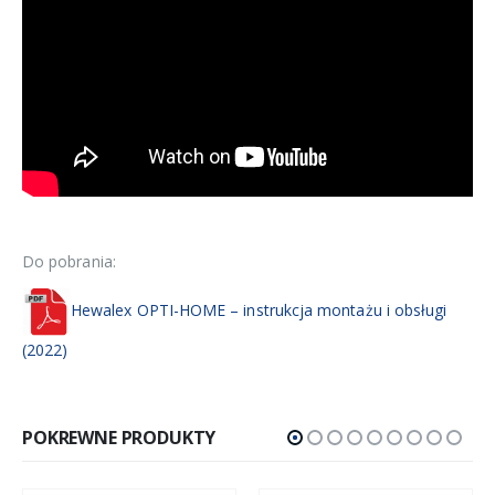
Do pobrania:
Hewalex OPTI-HOME – instrukcja montażu i obsługi
(2022)
POKREWNE PRODUKTY