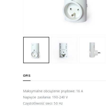
OPIS
Maksymalne obciążenie prądowe: 16 A
Napięcie zasilania: 190-240 V
Częstotliwość sieci: 50 Hz