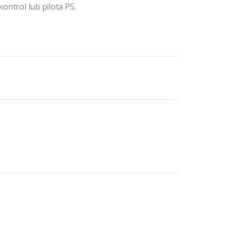
ontrol lub pilota P5.