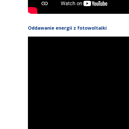
Oddawanie energii z fotowoltaiki