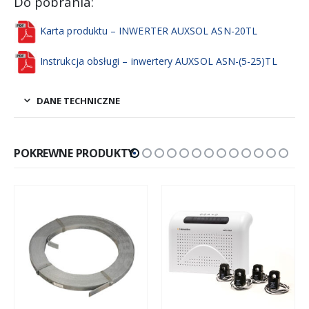
Do pobrania:
Karta produktu – INWERTER AUXSOL ASN-20TL
Instrukcja obsługi – inwertery AUXSOL ASN-(5-25)TL
DANE TECHNICZNE
POKREWNE PRODUKTY