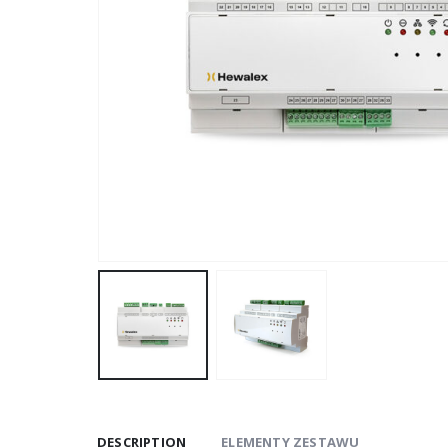
DESCRIPTION
ELEMENTY ZESTAWU