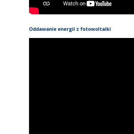
Oddawanie energii z fotowoltaiki