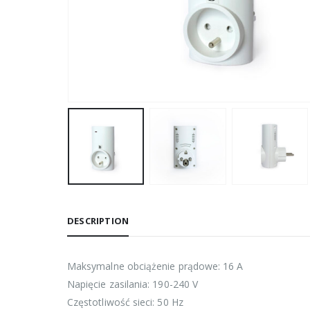
DESCRIPTION
Maksymalne obciążenie prądowe: 16 A
Napięcie zasilania: 190-240 V
Częstotliwość sieci: 50 Hz