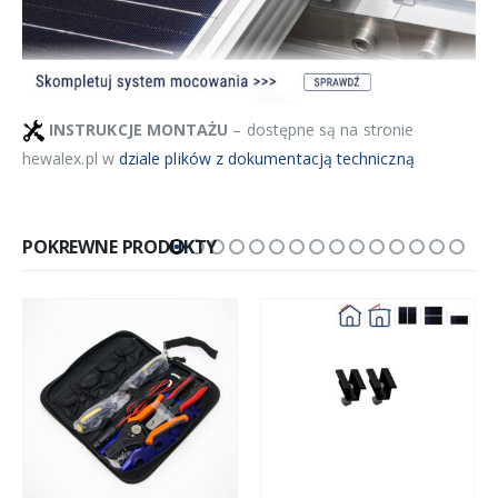
INSTRUKCJE MONTAŻU
– dostępne są na stronie
hewalex.pl w
dziale plików z dokumentacją techniczną
POKREWNE PRODUKTY