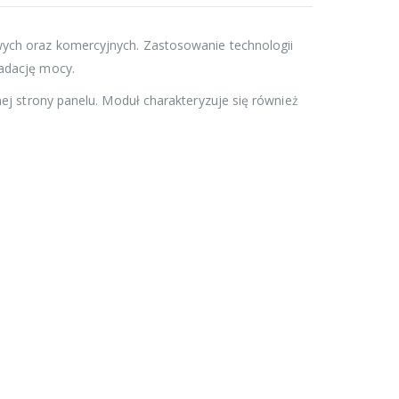
ych oraz komercyjnych. Zastosowanie technologii
adację mocy.
ej strony panelu. Moduł charakteryzuje się również