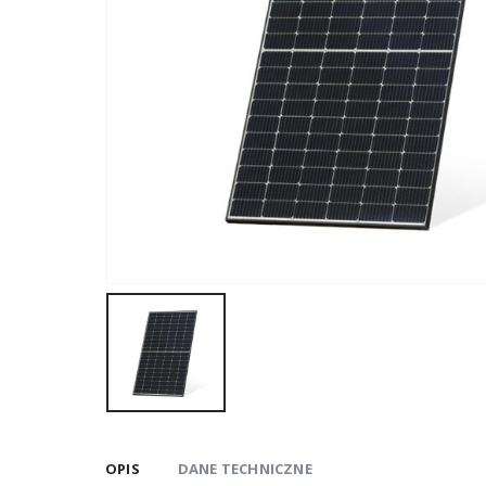
OPIS
DANE TECHNICZNE