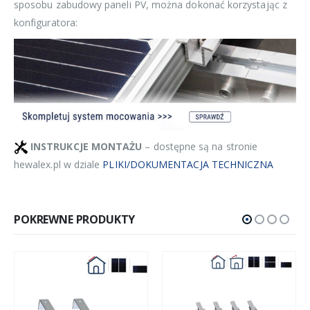
sposobu zabudowy paneli PV, można dokonać korzystając z
konfiguratora:
INSTRUKCJE MONTAŻU
– dostępne są na stronie
hewalex.pl w dziale
PLIKI/DOKUMENTACJA TECHNICZNA
POKREWNE PRODUKTY