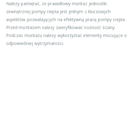
Należy pamiętać, że prawidłowy montaż jednostki
zewnętrznej pompy ciepła jest jednym z kluczowych
aspektów pozwalających na efektywną pracę pompy ciepła.
Przed montażem należy zweryfikować nośność ściany.
Podczas montażu należy wykorzystać elementy mocujące o
odpowiedniej wytrzymałości.