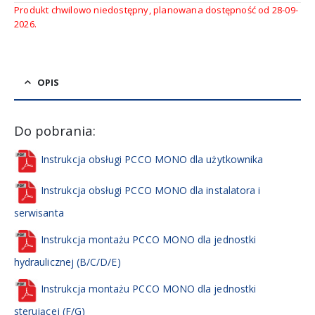
Produkt chwilowo niedostępny, planowana dostępność od 28-09-
2026.
OPIS
Do pobrania:
Instrukcja obsługi PCCO MONO dla użytkownika
Instrukcja obsługi PCCO MONO dla instalatora i
serwisanta
Instrukcja montażu PCCO MONO dla jednostki
hydraulicznej (B/C/D/E)
Instrukcja montażu PCCO MONO dla jednostki
sterującej (F/G)