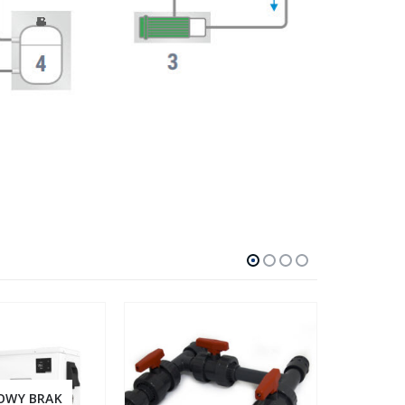
OWY BRAK