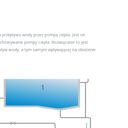
 przepływu wody przez pompę ciepła. Jest on
zechowywanie pompy ciepła. Rozwiązanie to jest
zepływ wody, a tym samym wpływającej na obniżenie