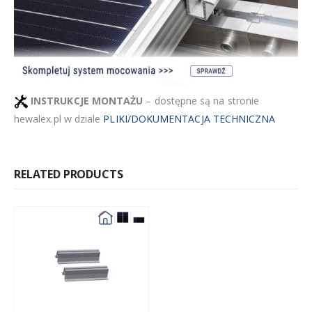
INSTRUKCJE MONTAŻU
– dostępne są na stronie
hewalex.pl w dziale
PLIKI/DOKUMENTACJA TECHNICZNA
RELATED PRODUCTS