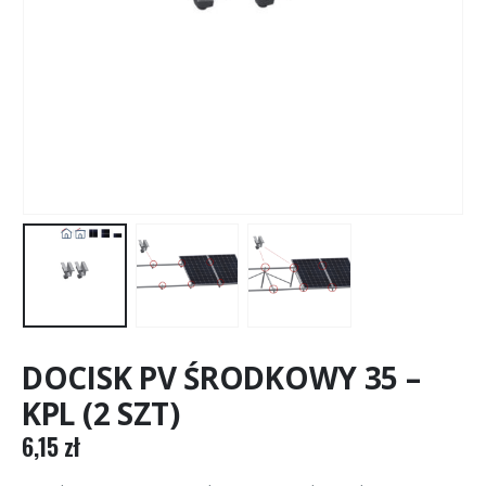
DOCISK PV ŚRODKOWY 35 –
KPL (2 SZT)
6,15
zł