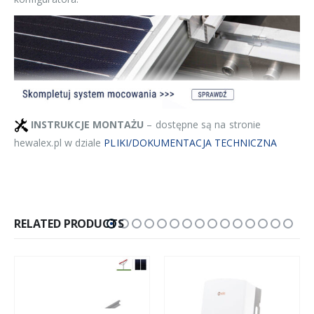
INSTRUKCJE MONTAŻU
– dostępne są na stronie
hewalex.pl w dziale
PLIKI/DOKUMENTACJA TECHNICZNA
RELATED PRODUCTS