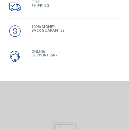
FREE
SHIPPING
100% MONEY
BACK GUARANTEE
ONLINE
SUPPORT 24/7