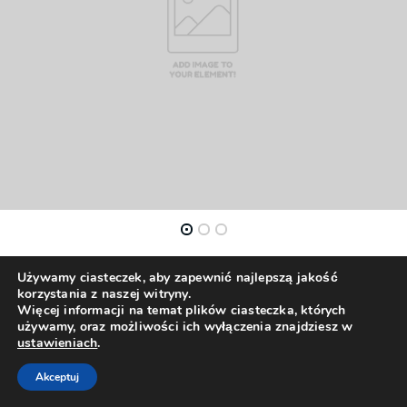
Używamy ciasteczek, aby zapewnić najlepszą jakość
korzystania z naszej witryny.
Więcej informacji na temat plików ciasteczka, których
używamy, oraz możliwości ich wyłączenia znajdziesz w
ustawieniach
.
Akceptuj