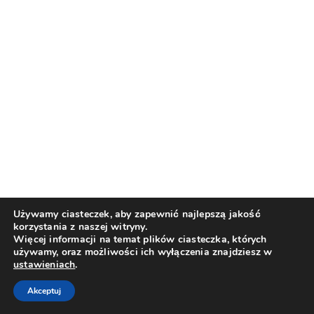
Używamy ciasteczek, aby zapewnić najlepszą jakość
korzystania z naszej witryny.
Więcej informacji na temat plików ciasteczka, których
używamy, oraz możliwości ich wyłączenia znajdziesz w
ustawieniach
.
Akceptuj