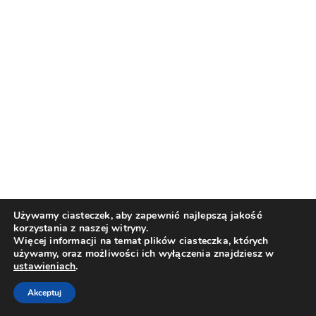
Używamy ciasteczek, aby zapewnić najlepszą jakość
korzystania z naszej witryny.
Więcej informacji na temat plików ciasteczka, których
używamy, oraz możliwości ich wyłączenia znajdziesz w
ustawieniach
.
Akceptuj